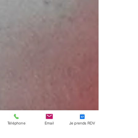
Téléphone
Email
Je prends RDV