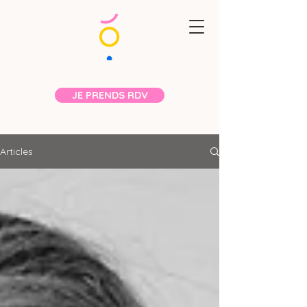
JE PRENDS RDV
Articles