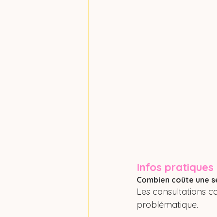
Infos pratiques
Combien coûte une s
Les consultations co
problématique.