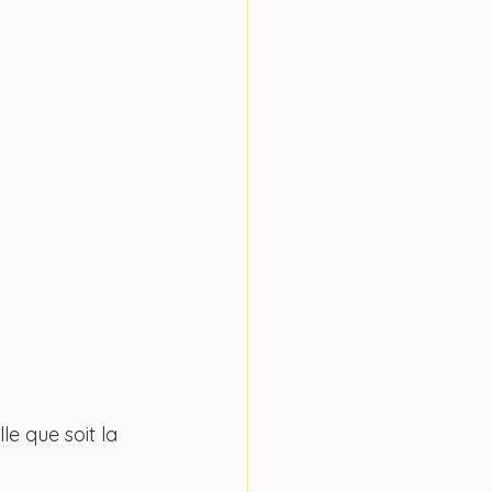
le que soit la 