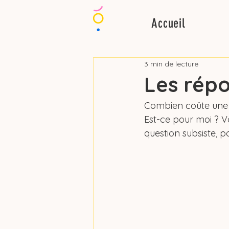
Accueil
3 min de lecture
Les répo
Combien coûte une 
Est-ce pour moi ? V
question subsiste, 