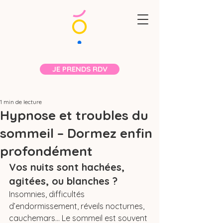
JE PRENDS RDV
1 min de lecture
Hypnose et troubles du
sommeil – Dormez enfin
profondément
Vos nuits sont hachées, 
agitées, ou blanches ?
Insomnies, difficultés 
d’endormissement, réveils nocturnes, 
cauchemars... Le sommeil est souvent 