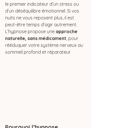
le premier indicateur d’un stress ou 
d’un déséquilibre émotionnel. Si vos 
nuits ne vous reposent plus, il est 
peut-être temps d’agir autrement. 
L’hypnose propose une 
approche 
naturelle, sans médicament
, pour 
rééduquer votre système nerveux au 
sommeil profond et réparateur.
Pourquoi l’hypnose 